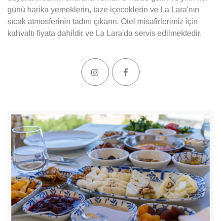
günü harika yemeklerin, taze içeceklerin ve La Lara'nın
sıcak atmosferinin tadını çıkarın. Otel misafirlerimiz için
kahvaltı fiyata dahildir ve La Lara'da servis edilmektedir.