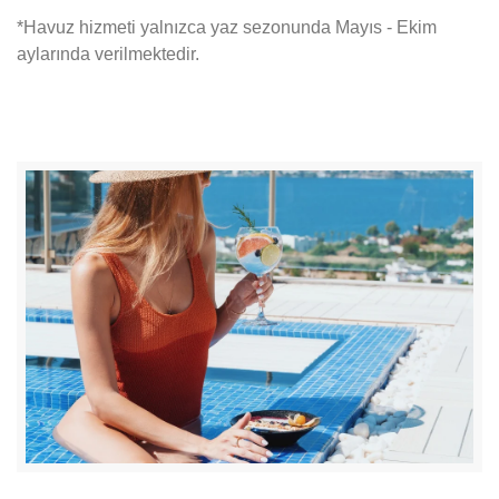
*Havuz hizmeti yalnızca yaz sezonunda Mayıs - Ekim
aylarında verilmektedir.