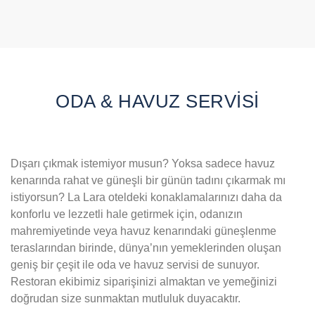
ODA & HAVUZ SERVİSİ
Dışarı çıkmak istemiyor musun? Yoksa sadece havuz
kenarında rahat ve güneşli bir günün tadını çıkarmak mı
istiyorsun? La Lara oteldeki konaklamalarınızı daha da
konforlu ve lezzetli hale getirmek için, odanızın
mahremiyetinde veya havuz kenarındaki güneşlenme
teraslarından birinde, dünya’nın yemeklerinden oluşan
geniş bir çeşit ile oda ve havuz servisi de sunuyor.
Restoran ekibimiz siparişinizi almaktan ve yemeğinizi
doğrudan size sunmaktan mutluluk duyacaktır.