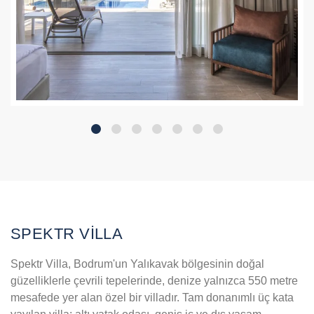
SPEKTR VİLLA
Spektr Villa, Bodrum'un Yalıkavak bölgesinin doğal
güzelliklerle çevrili tepelerinde, denize yalnızca 550 metre
mesafede yer alan özel bir villadır. Tam donanımlı üç kata