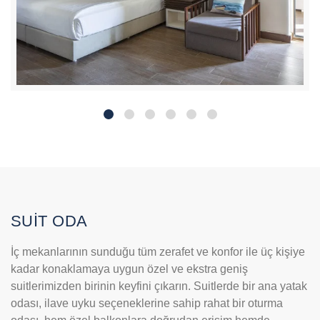
SUİT ODA
İç mekanlarının sunduğu tüm zerafet ve konfor ile üç kişiye
kadar konaklamaya uygun özel ve ekstra geniş
suitlerimizden birinin keyfini çıkarın. Suitlerde bir ana yatak
odası, ilave uyku seçeneklerine sahip rahat bir oturma