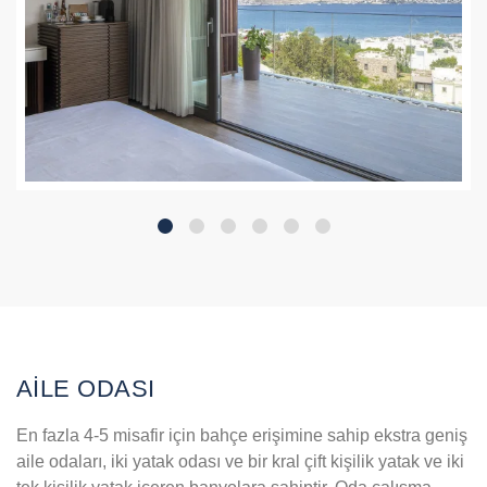
AİLE ODASI
En fazla 4-5 misafir için bahçe erişimine sahip ekstra geniş
aile odaları, iki yatak odası ve bir kral çift kişilik yatak ve iki