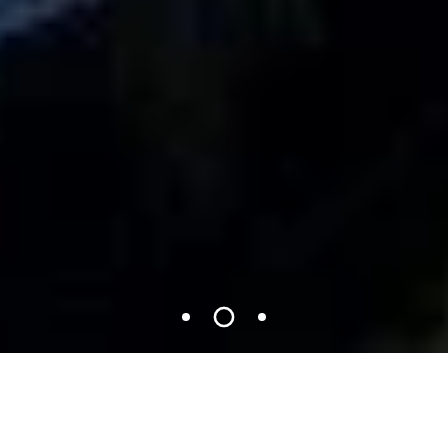
SPEKTR BOUTIQUE HOTEL