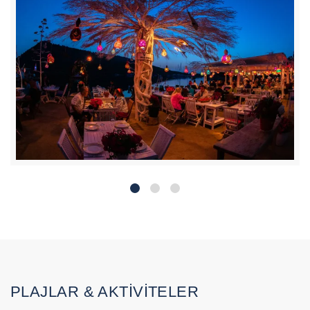
PLAJLAR & AKTİVİTELER