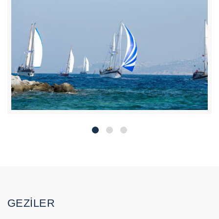
GEZİLER