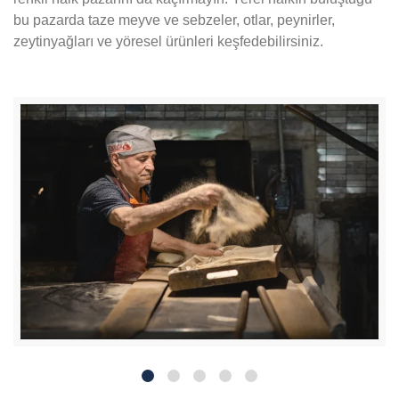
bu pazarda taze meyve ve sebzeler, otlar, peynirler,
zeytinyağları ve yöresel ürünleri keşfedebilirsiniz.