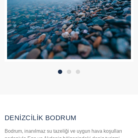
DENİZCİLİK BODRUM
Bodrum, inanılmaz su tazeliği ve uygun hava koşulları