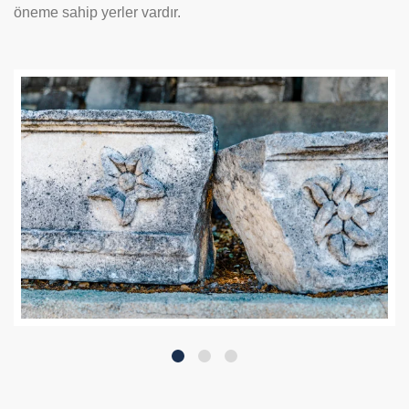
öneme sahip yerler vardır.